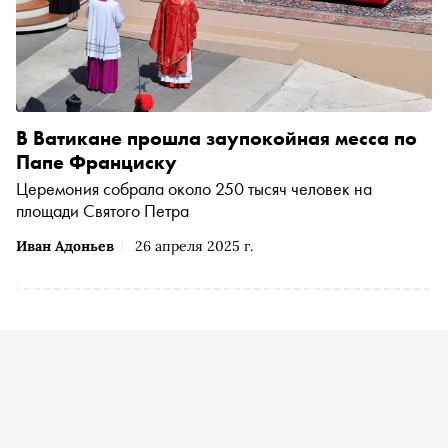
В Ватикане прошла заупокойная месса по
Папе Франциску
Церемония собрала около 250 тысяч человек на
площади Святого Петра
Иван Адоньев
26 апреля 2025 г.