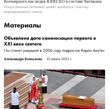
Всемирного наследия ЮНЕСКО в составе Ватикана.
Искусственный интеллект может ошибаться, поэтому
перепроверяйте ответы.
Материалы
Объявлена дата канонизации первого в
XXI веке святого
Им станет умерший в 2006 году подросток Карло Акутис
Александра Копылова
13 июня 2025 г.