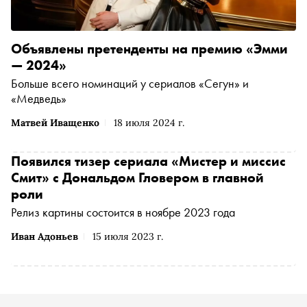
Объявлены претенденты на премию «Эмми
— 2024»
Больше всего номинаций у сериалов «Сегун» и
«Медведь»
Матвей Иващенко
18 июля 2024 г.
Появился тизер сериала «Мистер и миссис
Смит» с Дональдом Гловером в главной
роли
Релиз картины состоится в ноябре 2023 года
Иван Адоньев
15 июля 2023 г.