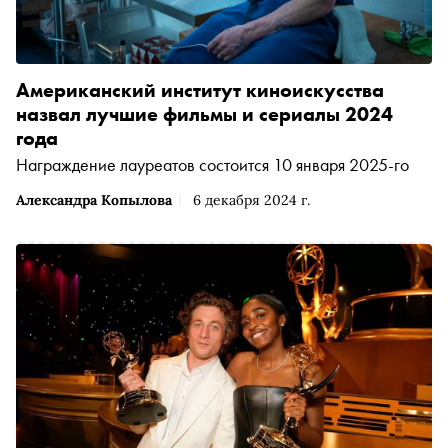
Американский институт киноискусства
назвал лучшие фильмы и сериалы 2024
года
Награждение лауреатов состоится 10 января 2025-го
Александра Копылова
6 декабря 2024 г.