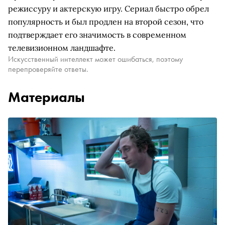
режиссуру и актерскую игру. Сериал быстро обрел
популярность и был продлен на второй сезон, что
подтверждает его значимость в современном
телевизионном ландшафте.
Искусственный интеллект может ошибаться, поэтому
перепроверяйте ответы.
Материалы