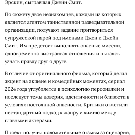
Эрскин, сыгравшая Джейн Смит.
По сюжету двое незнакомцев, каждый из которых
является агентом таинственной разведывательной
организации, получают задание притвориться
супружеской парой под именами Джон и Джейн
Смит. Им предстоит выполнять опасные миссии,
одновременно выстраивая отношения и пытаясь
узнать правду друг о друге.
В отличие от оригинального фильма, который делал
акцент на экшене и комедийных моментах, сериал
2024 года углубляется в психологию персонажей и
исследует темы доверия, идентичности и близости в
условиях постоянной опасности. Критики отметили
нестандартный подход к жанру и химию между
главными актерами.
Проект получил положительные отзывы за сценарий,