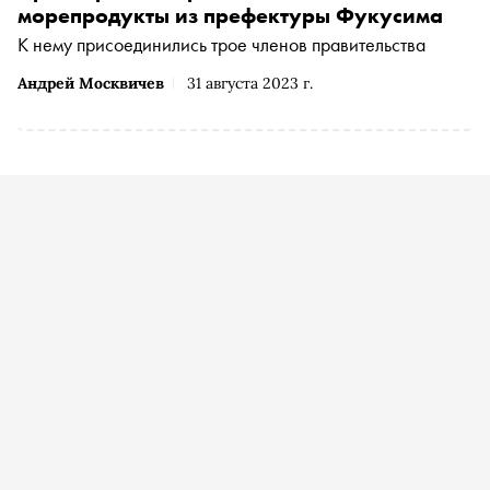
морепродукты из префектуры Фукусима
К нему присоединились трое членов правительства
Андрей Москвичев
31 августа 2023 г.