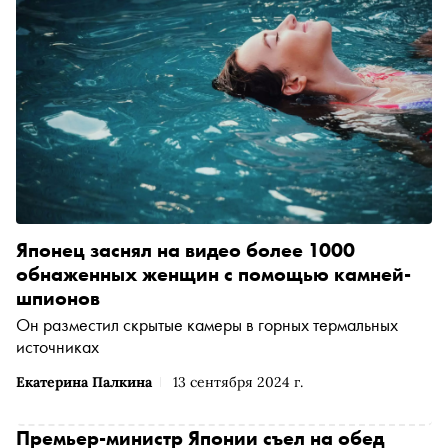
Японец заснял на видео более 1000
обнаженных женщин с помощью камней-
шпионов
Он разместил скрытые камеры в горных термальных
источниках
Екатерина Палкина
13 сентября 2024 г.
Премьер-министр Японии съел на обед