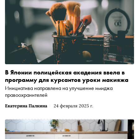
В Японии полицейская академия ввела в
программу для курсантов уроки макияжа
Инициатива направлена на улучшение имиджа
правоохранителей
Екатерина Палкина
24 февраля 2025 г.