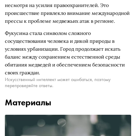
несмотря на усилия правоохранителей. Это
происшествие привлекло внимание международной
прессы к проблеме медвежьих атак в регионе.
Фукусима стала символом сложного
сосуществования человека и дикой природы в
условиях урбанизации. Город продолжает искать
баланс между сохранением естественной среды
обитания медведей и обеспечением безопасности
своих граждан.
Искусственный интеллект может ошибаться, поэтому
перепроверяйте ответы.
Материалы