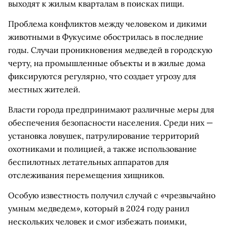
выходят к жилым кварталам в поисках пищи.
Проблема конфликтов между человеком и дикими
животными в Фукусиме обострилась в последние
годы. Случаи проникновения медведей в городскую
черту, на промышленные объекты и в жилые дома
фиксируются регулярно, что создает угрозу для
местных жителей.
Власти города предпринимают различные меры для
обеспечения безопасности населения. Среди них —
установка ловушек, патрулирование территорий
охотниками и полицией, а также использование
беспилотных летательных аппаратов для
отслеживания перемещения хищников.
Особую известность получил случай с «чрезвычайно
умным медведем», который в 2024 году ранил
нескольких человек и смог избежать поимки,