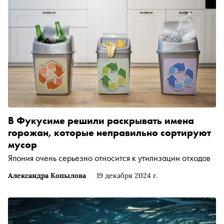
В Фукусиме решили раскрывать имена
горожан, которые неправильно сортируют
мусор
Япония очень серьезно относится к утилизации отходов
Александра Копылова
19 декабря 2024 г.