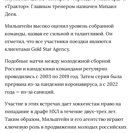
«Трактор». Главным тренером назначен Михаил
Деев.
Мильштейн высоко оценил уровень собранной
команды, назвав ее сильной и талантливой. Он
отметил, что все участники поездки являются
клиентами Gold Star Agency.
Подобные матчи между молодежной сборной
России и канадскими командами регулярно
проводились с 2003 по 2019 год. Затем серия была
прервана из-за пандемии коронавируса, а с 2022
года — из-за санкций.
Участие в этих встречах дает хоккеистам право на
попадание в драфт НХЛ в течение двух-трех лет.
Таким образом, Мильштейн и его агентство играют
ключевую роль в продвижении молодых российских