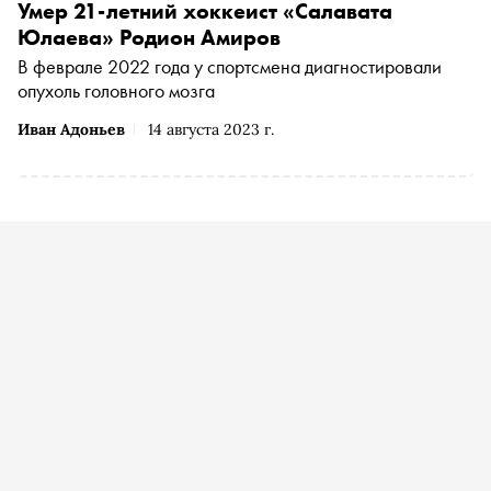
Умер 21-летний хоккеист «Салавата
Юлаева» Родион Амиров
В феврале 2022 года у спортсмена диагностировали
опухоль головного мозга
Иван Адоньев
14 августа 2023 г.