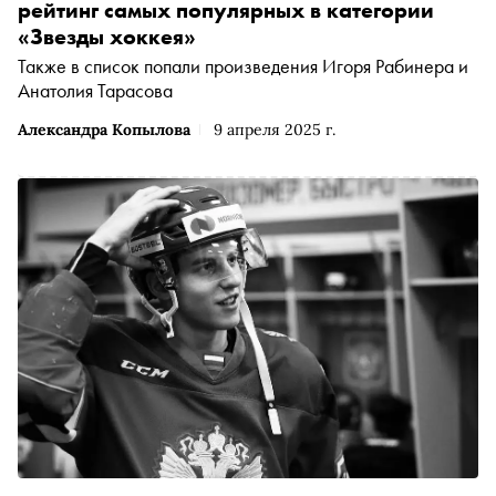
рейтинг самых популярных в категории
«Звезды хоккея»
Также в список попали произведения Игоря Рабинера и
Анатолия Тарасова
Александра Копылова
9 апреля 2025 г.