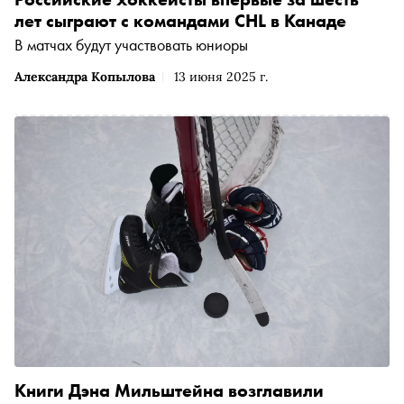
лет сыграют с командами CHL в Канаде
В матчах будут участвовать юниоры
Александра Копылова
13 июня 2025 г.
Книги Дэна Мильштейна возглавили