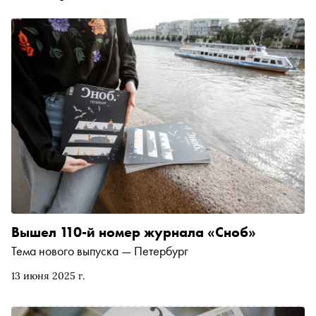
Вышел 110-й номер журнала «Сноб»
Тема нового выпуска — Петербург
13 июня 2025 г.