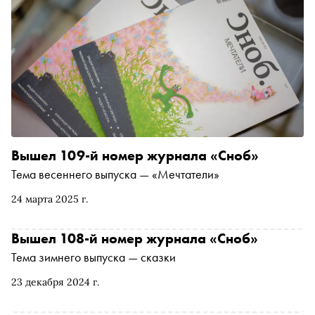
Вышел 109-й номер журнала «Сноб»
Тема весеннего выпуска — «Мечтатели»
24 марта 2025 г.
Вышел 108-й номер журнала «Сноб»
Тема зимнего выпуска — сказки
23 декабря 2024 г.