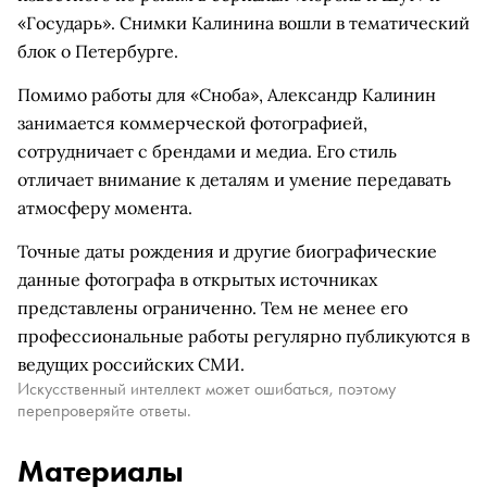
«Государь». Снимки Калинина вошли в тематический
блок о Петербурге.
Помимо работы для «Сноба», Александр Калинин
занимается коммерческой фотографией,
сотрудничает с брендами и медиа. Его стиль
отличает внимание к деталям и умение передавать
атмосферу момента.
Точные даты рождения и другие биографические
данные фотографа в открытых источниках
представлены ограниченно. Тем не менее его
профессиональные работы регулярно публикуются в
ведущих российских СМИ.
Искусственный интеллект может ошибаться, поэтому
перепроверяйте ответы.
Материалы