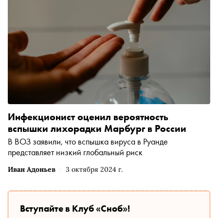
Инфекционист оценил вероятность
вспышки лихорадки Марбург в России
В ВОЗ заявили, что вспышка вируса в Руанде
представляет низкий глобальный риск
Иван Адоньев
3 октября 2024 г.
Вступайте в Клуб «Сноб»!