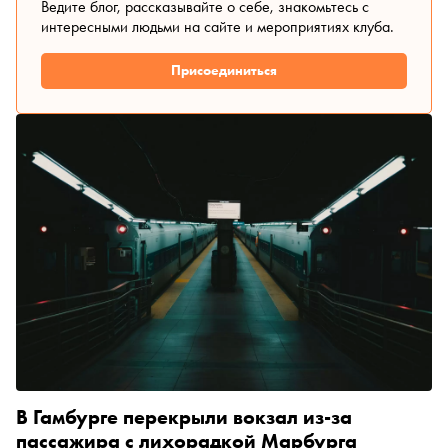
Ведите блог, рассказывайте о себе, знакомьтесь с
интересными людьми на сайте и мероприятиях клуба.
Присоединиться
В Гамбурге перекрыли вокзал из-за
пассажира с лихорадкой Марбурга