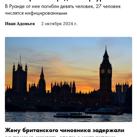
В Руанде от нее погибли девять человек, 27 человек
числятся инфицированными
Иван Адоньев
2 октября 2024 г.
Жену британского чиновника задержали