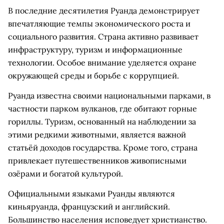
В последние десятилетия Руанда демонстрирует
впечатляющие темпы экономического роста и
социального развития. Страна активно развивает
инфраструктуру, туризм и информационные
технологии. Особое внимание уделяется охране
окружающей среды и борьбе с коррупцией.
Руанда известна своими национальными парками, в
частности парком вулканов, где обитают горные
гориллы. Туризм, основанный на наблюдении за
этими редкими животными, является важной
статьёй доходов государства. Кроме того, страна
привлекает путешественников живописными
озёрами и богатой культурой.
Официальными языками Руанды являются
киньяруанда, французский и английский.
Большинство населения исповедует христианство.