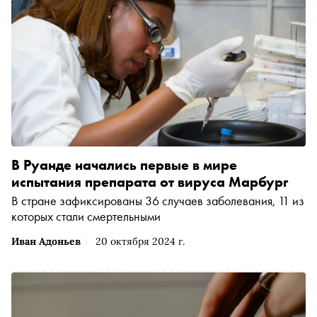
В Руанде начались первые в мире
испытания препарата от вируса Марбург
В стране зафиксированы 36 случаев заболевания, 11 из
которых стали смертельными
Иван Адоньев
20 октября 2024 г.