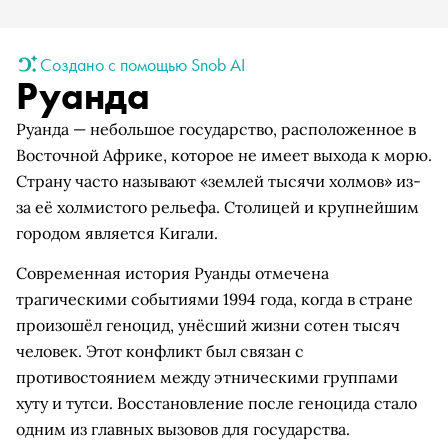
Создано с помощью Snob AI
Руанда
Руанда — небольшое государство, расположенное в
Восточной Африке, которое не имеет выхода к морю.
Страну часто называют «землей тысячи холмов» из-
за её холмистого рельефа. Столицей и крупнейшим
городом является Кигали.
Современная история Руанды отмечена
трагическими событиями 1994 года, когда в стране
произошёл геноцид, унёсший жизни сотен тысяч
человек. Этот конфликт был связан с
противостоянием между этническими группами
хуту и тутси. Восстановление после геноцида стало
одним из главных вызовов для государства.