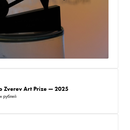
 Zverev Art Prize — 2025
н рублей