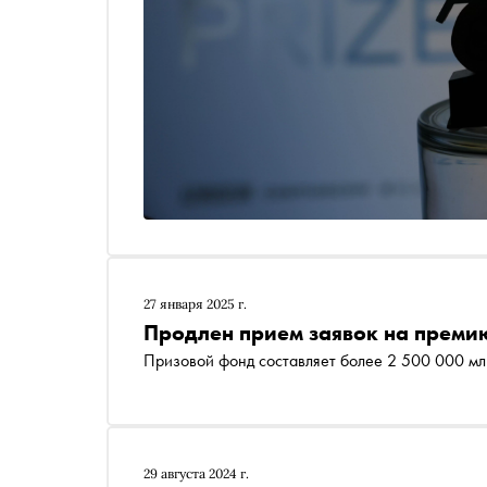
27 января 2025 г.
Продлен прием заявок на премию
Призовой фонд составляет более 2 500 000 мл
29 августа 2024 г.