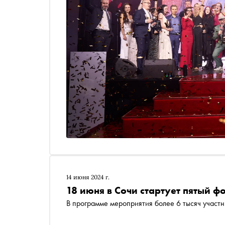
14 июня 2024 г.
18 июня в Сочи стартует пятый 
В программе мероприятия более 6 тысяч участ