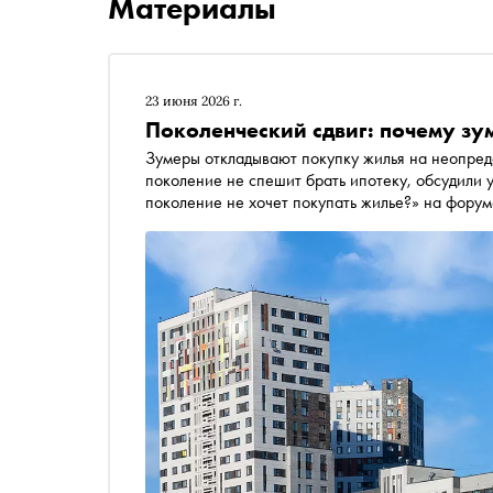
Материалы
23 июня 2026 г.
Поколенческий сдвиг: почему зу
Зумеры откладывают покупку жилья на неопред
поколение не спешит брать ипотеку, обсудили 
поколение не хочет покупать жилье?» на фору