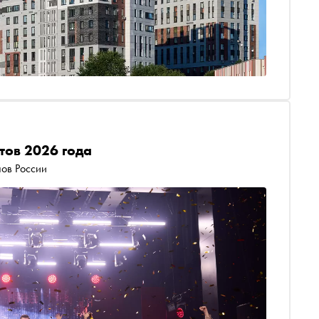
тов 2026 года
нов России