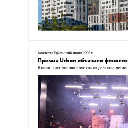
Виолетта Ефимова
10 июня 2026 г.
Премия Urban объявила финалис
В шорт-лист попали проекты из десятков регио