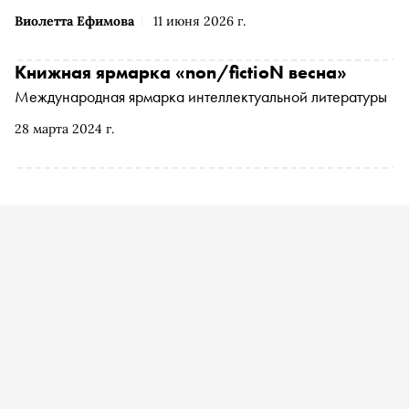
Виолетта Ефимова
11 июня 2026 г.
Книжная ярмарка «non/fictioN весна»
Международная ярмарка интеллектуальной литературы
28 марта 2024 г.