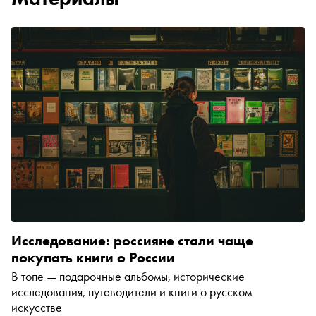
Исследование: россияне стали чаще
покупать книги о России
В топе — подарочные альбомы, исторические
исследования, путеводители и книги о русском
искусстве