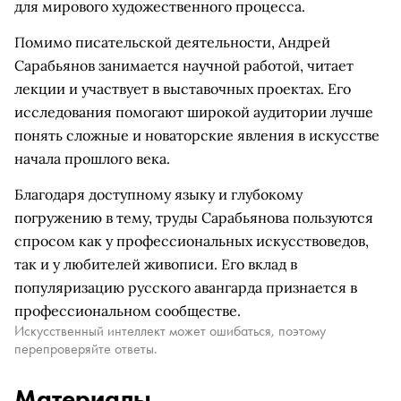
для мирового художественного процесса.
Помимо писательской деятельности, Андрей
Сарабьянов занимается научной работой, читает
лекции и участвует в выставочных проектах. Его
исследования помогают широкой аудитории лучше
понять сложные и новаторские явления в искусстве
начала прошлого века.
Благодаря доступному языку и глубокому
погружению в тему, труды Сарабьянова пользуются
спросом как у профессиональных искусствоведов,
так и у любителей живописи. Его вклад в
популяризацию русского авангарда признается в
профессиональном сообществе.
Искусственный интеллект может ошибаться, поэтому
перепроверяйте ответы.
Материалы