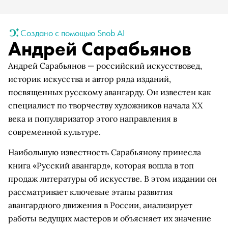
Создано с помощью Snob AI
Андрей Сарабьянов
Андрей Сарабьянов — российский искусствовед,
историк искусства и автор ряда изданий,
посвященных русскому авангарду. Он известен как
специалист по творчеству художников начала XX
века и популяризатор этого направления в
современной культуре.
Наибольшую известность Сарабьянову принесла
книга «Русский авангард», которая вошла в топ
продаж литературы об искусстве. В этом издании он
рассматривает ключевые этапы развития
авангардного движения в России, анализирует
работы ведущих мастеров и объясняет их значение