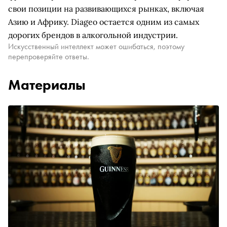
свои позиции на развивающихся рынках, включая
Азию и Африку. Diageo остается одним из самых
дорогих брендов в алкогольной индустрии.
Искусственный интеллект может ошибаться, поэтому
перепроверяйте ответы.
Материалы