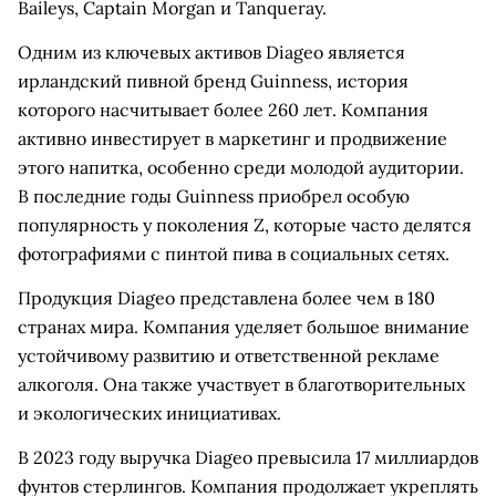
Baileys, Captain Morgan и Tanqueray.
Одним из ключевых активов Diageo является
ирландский пивной бренд Guinness, история
которого насчитывает более 260 лет. Компания
активно инвестирует в маркетинг и продвижение
этого напитка, особенно среди молодой аудитории.
В последние годы Guinness приобрел особую
популярность у поколения Z, которые часто делятся
фотографиями с пинтой пива в социальных сетях.
Продукция Diageo представлена более чем в 180
странах мира. Компания уделяет большое внимание
устойчивому развитию и ответственной рекламе
алкоголя. Она также участвует в благотворительных
и экологических инициативах.
В 2023 году выручка Diageo превысила 17 миллиардов
фунтов стерлингов. Компания продолжает укреплять