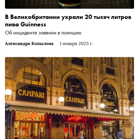
В Великобритании украли 20 тысяч литров
пива Guinness
Об инциденте заявили в полицию
Александра Копылова
1 января 2025 г.