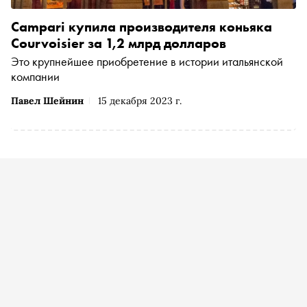
Campari купила производителя коньяка
Courvoisier за 1,2 млрд долларов
Это крупнейшее приобретение в истории итальянской
компании
Павел Шейнин
15 декабря 2023 г.