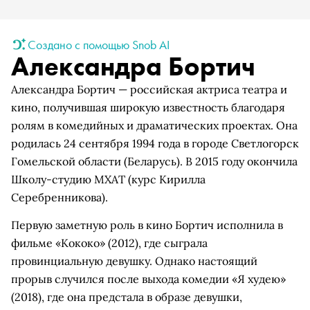
Создано с помощью Snob AI
Александра Бортич
Александра Бортич — российская актриса театра и
кино, получившая широкую известность благодаря
ролям в комедийных и драматических проектах. Она
родилась 24 сентября 1994 года в городе Светлогорск
Гомельской области (Беларусь). В 2015 году окончила
Школу-студию МХАТ (курс Кирилла
Серебренникова).
Первую заметную роль в кино Бортич исполнила в
фильме «Кококо» (2012), где сыграла
провинциальную девушку. Однако настоящий
прорыв случился после выхода комедии «Я худею»
(2018), где она предстала в образе девушки,