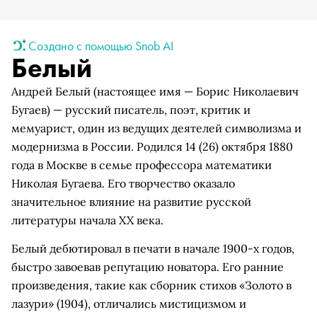
Создано с помощью Snob AI
Белый
Андрей Белый (настоящее имя — Борис Николаевич
Бугаев) — русский писатель, поэт, критик и
мемуарист, один из ведущих деятелей символизма и
модернизма в России. Родился 14 (26) октября 1880
года в Москве в семье профессора математики
Николая Бугаева. Его творчество оказало
значительное влияние на развитие русской
литературы начала XX века.
Белый дебютировал в печати в начале 1900-х годов,
быстро завоевав репутацию новатора. Его ранние
произведения, такие как сборник стихов «Золото в
лазури» (1904), отличались мистицизмом и