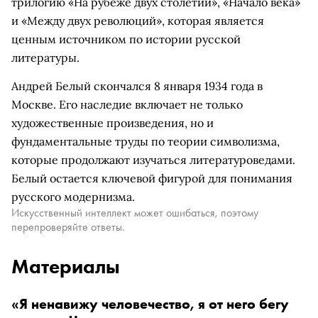
трилогию «На рубеже двух столетий», «Начало века»
и «Между двух революций», которая является
ценным источником по истории русской
литературы.
Андрей Белый скончался 8 января 1934 года в
Москве. Его наследие включает не только
художественные произведения, но и
фундаментальные труды по теории символизма,
которые продолжают изучаться литературоведами.
Белый остается ключевой фигурой для понимания
русского модернизма.
Искусственный интеллект может ошибаться, поэтому
перепроверяйте ответы.
Материалы
«Я ненавижу человечество, я от него бегу