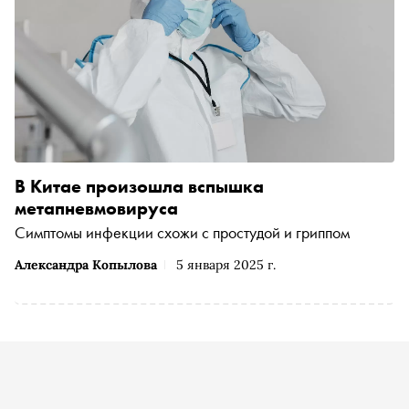
В Китае произошла вспышка
метапневмовируса
Симптомы инфекции схожи с простудой и гриппом
Александра Копылова
5 января 2025 г.