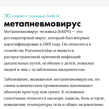
Создано с помощью Snob AI
метапневмовирус
Метапневмовирус человека (hMPV) — это
респираторный вирус, который был впервые
идентифицирован в 2001 году. Он относится к
семейству Pneumoviridae и является
распространенной причиной инфекций
дыхательных путей, особенно у детей, пожилых
людей и лиц с ослабленным иммунитетом.
Заболевание, вызываемое метапневмовирусом, по
своим клиническим проявлениям напоминает
обычную простуду или грипп. К основным
симптомам относятся насморк, кашель, боль в горле,
повышение температуры тела и общее недомогание.