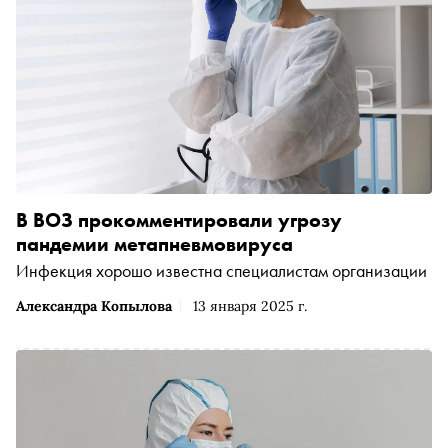
В ВОЗ прокомментировали угрозу
пандемии метапневмовируса
Инфекция хорошо известна специалистам организации
Александра Копылова
13 января 2025 г.