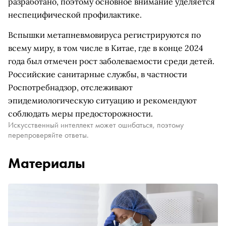
разработано, поэтому основное внимание уделяется
неспецифической профилактике.
Вспышки метапневмовируса регистрируются по
всему миру, в том числе в Китае, где в конце 2024
года был отмечен рост заболеваемости среди детей.
Российские санитарные службы, в частности
Роспотребнадзор, отслеживают
эпидемиологическую ситуацию и рекомендуют
соблюдать меры предосторожности.
Искусственный интеллект может ошибаться, поэтому
перепроверяйте ответы.
Материалы