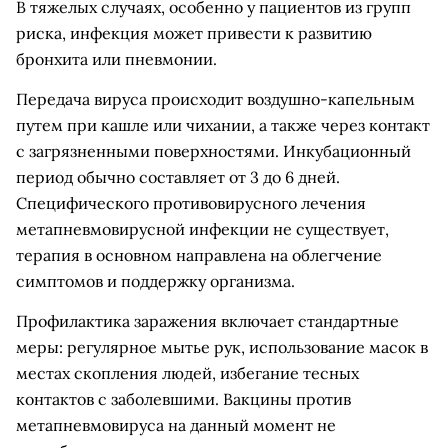
В тяжелых случаях, особенно у пациентов из групп
риска, инфекция может привести к развитию
бронхита или пневмонии.
Передача вируса происходит воздушно-капельным
путем при кашле или чихании, а также через контакт
с загрязненными поверхностями. Инкубационный
период обычно составляет от 3 до 6 дней.
Специфического противовирусного лечения
метапневмовирусной инфекции не существует,
терапия в основном направлена на облегчение
симптомов и поддержку организма.
Профилактика заражения включает стандартные
меры: регулярное мытье рук, использование масок в
местах скопления людей, избегание тесных
контактов с заболевшими. Вакцины против
метапневмовируса на данный момент не