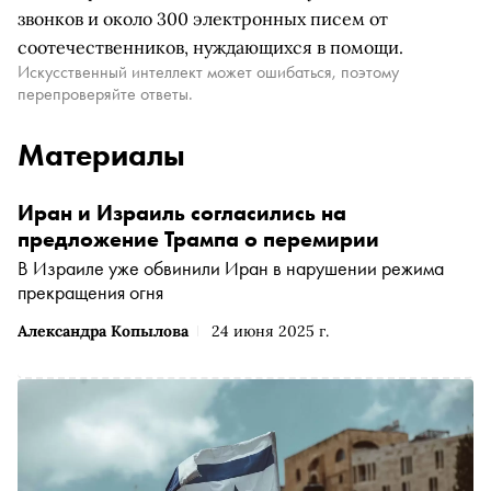
звонков и около 300 электронных писем от
соотечественников, нуждающихся в помощи.
Искусственный интеллект может ошибаться, поэтому
перепроверяйте ответы.
Материалы
Иран и Израиль согласились на
предложение Трампа о перемирии
В Израиле уже обвинили Иран в нарушении режима
прекращения огня
Александра Копылова
24 июня 2025 г.