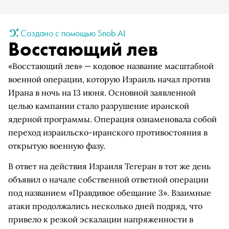
Создано с помощью Snob AI
Восстающий лев
«Восстающий лев» — кодовое название масштабной
военной операции, которую Израиль начал против
Ирана в ночь на 13 июня. Основной заявленной
целью кампании стало разрушение иранской
ядерной программы. Операция ознаменовала собой
переход израильско-иранского противостояния в
открытую военную фазу.
В ответ на действия Израиля Тегеран в тот же день
объявил о начале собственной ответной операции
под названием «Правдивое обещание 3». Взаимные
атаки продолжались несколько дней подряд, что
привело к резкой эскалации напряженности в