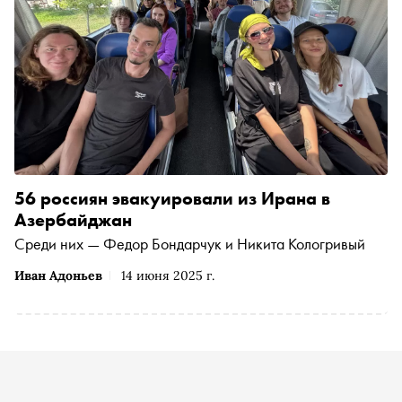
56 россиян эвакуировали из Ирана в
Азербайджан
Среди них — Федор Бондарчук и Никита Кологривый
Иван Адоньев
14 июня 2025 г.