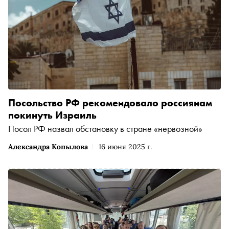
Посольство РФ рекомендовало россиянам
покинуть Израиль
Посол РФ назвал обстановку в стране «нервозной»
Александра Копылова
16 июня 2025 г.