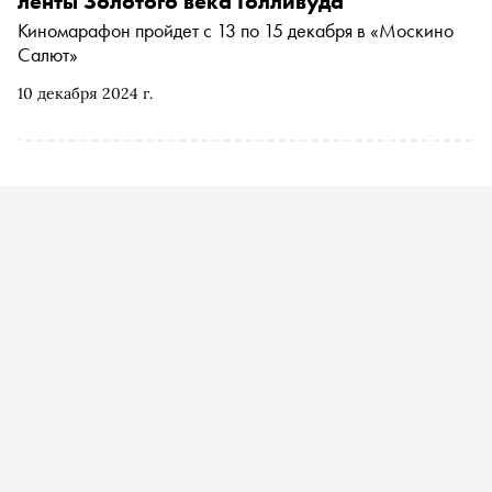
ленты Золотого века Голливуда
Киномарафон пройдет с 13 по 15 декабря в «Москино
Салют»
10 декабря 2024 г.