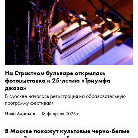
На Страстном бульваре открылась
фотовыставка к 25-летию «Триумфа
джаза»
В Москве началась регистрация на образовательную
программу фестиваля
Иван Адоньев
18 февраля 2025 г.
В Москве покажут культовые черно-белые