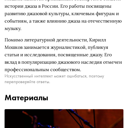
истории джаза в России. Его работы посвящены
развитию джазовой культуры, ключевым фигурам и
событиям, а также влиянию джаза на отечественную
музыку.
Помимо литературной деятельности, Кирилл
Мошков занимается журналистикой, публикуя
статьи и исследования, посвященные джазу. Его
вклад в популяризацию джазового наследия отмечен
профессиональным сообществом.
Искусственный интеллект может ошибаться, поэтому
перепроверяйте ответы.
Материалы