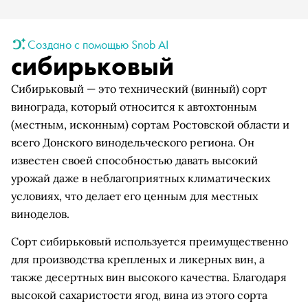
Создано с помощью Snob AI
сибирьковый
Сибирьковый — это технический (винный) сорт
винограда, который относится к автохтонным
(местным, исконным) сортам Ростовской области и
всего Донского винодельческого региона. Он
известен своей способностью давать высокий
урожай даже в неблагоприятных климатических
условиях, что делает его ценным для местных
виноделов.
Сорт сибирьковый используется преимущественно
для производства крепленых и ликерных вин, а
также десертных вин высокого качества. Благодаря
высокой сахаристости ягод, вина из этого сорта