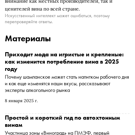
внимание как местных производителей, так и
ценителей вина по всей стране.
Искусственный интеллект может ошибаться, поэтому
перепроверяйте ответы.
Материалы
Приходит мода на игристые и крепленые:
как изменится потребление вина в 2025
году
Почему шампанское может стать напитком рабочего дня
и как еще изменятся наши вкусы, рассказывают
эксперты алкогольного рынка
8 января 2025 г.
Простой и короткий гид по автохтонным
винам
Участница зоны «Виноград» на ПМЭФ, первый