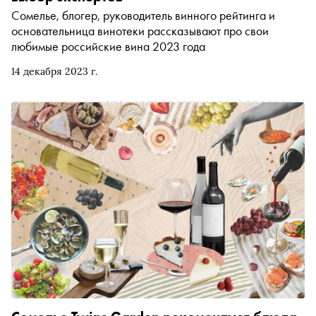
Сомелье, блогер, руководитель винного рейтинга и
основательница винотеки рассказывают про свои
любимые российские вина 2023 года
14 декабря 2023 г.