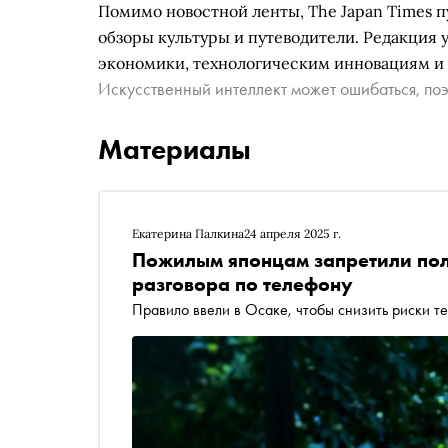
Помимо новостной ленты, The Japan Times п
обзоры культуры и путеводители. Редакция
экономики, технологическим инновациям и
Искусственный интеллект может ошибаться, поэ
Материалы
Екатерина Палкина
24 апреля 2025 г.
Пожилым японцам запретили пол
разговора по телефону
Правило ввели в Осаке, чтобы снизить риски 