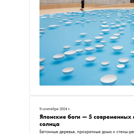
9 сентября 2024 г.
Японские боги — 5 современных 
солнца
Бетонные деревья, прозрачные дома и стены-ре