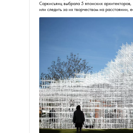
Саркисъянц выбрала 5 японских архитекторов, 
или следить за их творчеством на расстоянии, 