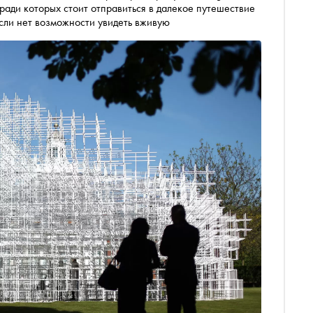
ради которых стоит отправиться в далекое путешествие
если нет возможности увидеть вживую