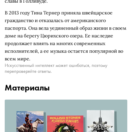
славы в Голливуде.
В 2013 году Тина Тернер приняла швейцарское
гражданство и отказалась от американского
паспорта. Она вела уединенный образ жизни в своем
доме на берегу Цюрихского озера. Ее наследие
продолжает влиять на многих современных
исполнителей, а ее музыка остается популярной во
всем мире.
Искусственный интеллект может ошибаться, поэтому
перепроверяйте ответы.
Материалы