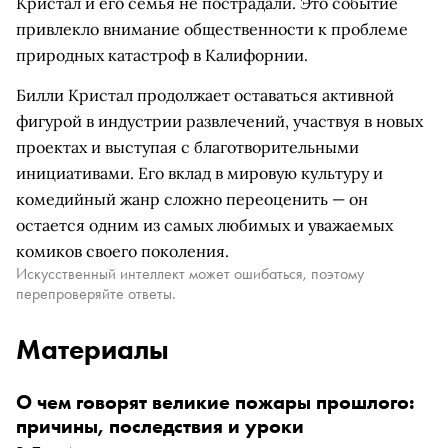
Кристал и его семья не пострадали. Это событие
привлекло внимание общественности к проблеме
природных катастроф в Калифорнии.
Билли Кристал продолжает оставаться активной
фигурой в индустрии развлечений, участвуя в новых
проектах и выступая с благотворительными
инициативами. Его вклад в мировую культуру и
комедийный жанр сложно переоценить — он
остается одним из самых любимых и уважаемых
комиков своего поколения.
Искусственный интеллект может ошибаться, поэтому
перепроверяйте ответы.
Материалы
О чем говорят великие пожары прошлого:
причины, последствия и уроки