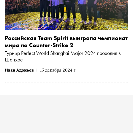
Российская Team Spirit выиграла чемпионат
мира по Counter-Strike 2
Турнир Perfect World Shanghai Major 2024 проходил в
Шанхае
Иван Адоньев
15 декабря 2024 г.