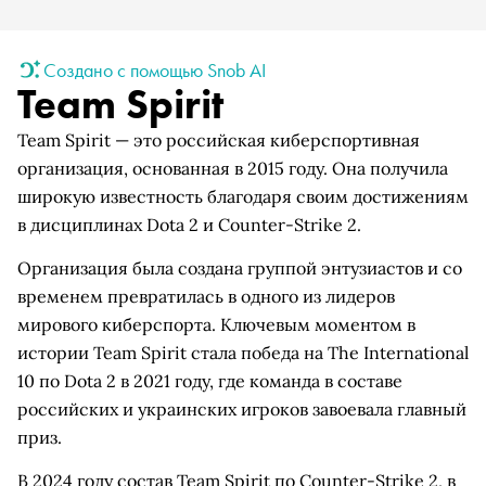
Создано с помощью Snob AI
Team Spirit
Team Spirit — это российская киберспортивная
организация, основанная в 2015 году. Она получила
широкую известность благодаря своим достижениям
в дисциплинах Dota 2 и Counter-Strike 2.
Организация была создана группой энтузиастов и со
временем превратилась в одного из лидеров
мирового киберспорта. Ключевым моментом в
истории Team Spirit стала победа на The International
10 по Dota 2 в 2021 году, где команда в составе
российских и украинских игроков завоевала главный
приз.
В 2024 году состав Team Spirit по Counter-Strike 2, в