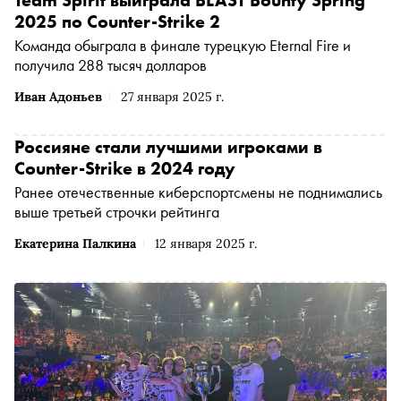
2025 по Counter-Strike 2
Команда обыграла в финале турецкую Eternal Fire и
получила 288 тысяч долларов
Иван Адоньев
27 января 2025 г.
Россияне стали лучшими игроками в
Counter-Strike в 2024 году
Ранее отечественные киберспортсмены не поднимались
выше третьей строчки рейтинга
Екатерина Палкина
12 января 2025 г.