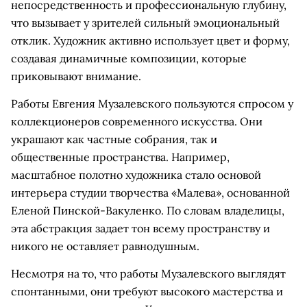
непосредственность и профессиональную глубину,
что вызывает у зрителей сильный эмоциональный
отклик. Художник активно использует цвет и форму,
создавая динамичные композиции, которые
приковывают внимание.
Работы Евгения Музалевского пользуются спросом у
коллекционеров современного искусства. Они
украшают как частные собрания, так и
общественные пространства. Например,
масштабное полотно художника стало основой
интерьера студии творчества «Малева», основанной
Еленой Пинской-Вакуленко. По словам владелицы,
эта абстракция задает тон всему пространству и
никого не оставляет равнодушным.
Несмотря на то, что работы Музалевского выглядят
спонтанными, они требуют высокого мастерства и