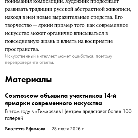
понимания композиции. Художник продолжает
развивать традиции русской абстрактной живописи,
находя в ней новые выразительные средства. Его
творчество — яркий пример того, как современное
искусство может органично вписываться в
повседневную жизнь и влиять на восприятие
пространства.
Искусственный интеллект может ошибаться, поэтому
перепроверяйте ответы.
Материалы
Cosmoscow объявила участников 14-й
ярмарки современного искусства
В этом году в «Тимирязев Центре» представят более 100
галерей
Виолетта Ефимова
28 июля 2026 г.