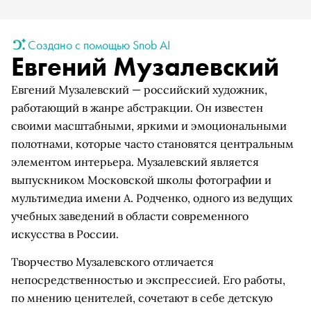
Создано с помощью Snob AI
Евгений Музалевский
Евгений Музалевский — российский художник,
работающий в жанре абстракции. Он известен
своими масштабными, яркими и эмоциональными
полотнами, которые часто становятся центральным
элементом интерьера. Музалевский является
выпускником Московской школы фотографии и
мультимедиа имени А. Родченко, одного из ведущих
учебных заведений в области современного
искусства в России.
Творчество Музалевского отличается
непосредственностью и экспрессией. Его работы,
по мнению ценителей, сочетают в себе детскую