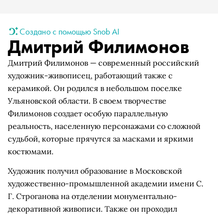
Создано с помощью Snob AI
Дмитрий Филимонов
Дмитрий Филимонов — современный российский
художник-живописец, работающий также с
керамикой. Он родился в небольшом поселке
Ульяновской области. В своем творчестве
Филимонов создает особую параллельную
реальность, населенную персонажами со сложной
судьбой, которые прячутся за масками и яркими
костюмами.
Художник получил образование в Московской
художественно-промышленной академии имени С.
Г. Строганова на отделении монументально-
декоративной живописи. Также он проходил