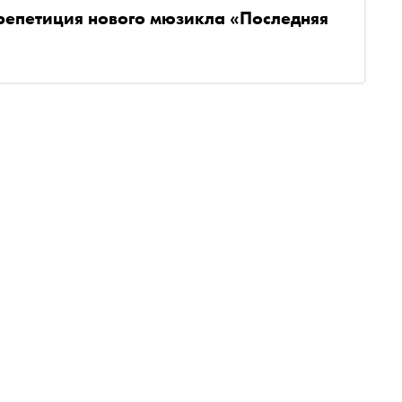
репетиция нового мюзикла «Последняя