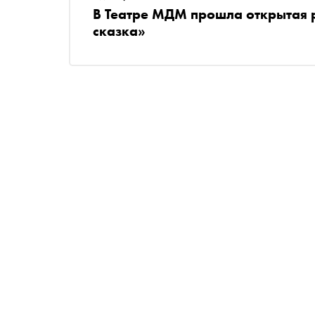
В Театре МДМ прошла открытая 
сказка»