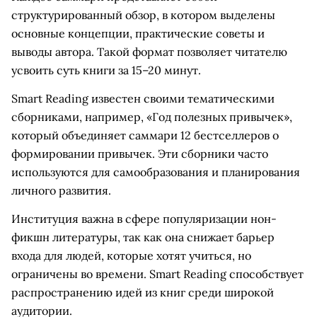
структурированный обзор, в котором выделены
основные концепции, практические советы и
выводы автора. Такой формат позволяет читателю
усвоить суть книги за 15–20 минут.
Smart Reading известен своими тематическими
сборниками, например, «Год полезных привычек»,
который объединяет саммари 12 бестселлеров о
формировании привычек. Эти сборники часто
используются для самообразования и планирования
личного развития.
Институция важна в сфере популяризации нон-
фикшн литературы, так как она снижает барьер
входа для людей, которые хотят учиться, но
ограничены во времени. Smart Reading способствует
распространению идей из книг среди широкой
аудитории.