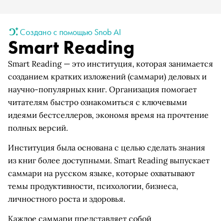
Создано с помощью Snob AI
Smart Reading
Smart Reading — это институция, которая занимается
созданием кратких изложений (саммари) деловых и
научно-популярных книг. Организация помогает
читателям быстро ознакомиться с ключевыми
идеями бестселлеров, экономя время на прочтение
полных версий.
Институция была основана с целью сделать знания
из книг более доступными. Smart Reading выпускает
саммари на русском языке, которые охватывают
темы продуктивности, психологии, бизнеса,
личностного роста и здоровья.
Каждое саммари представляет собой