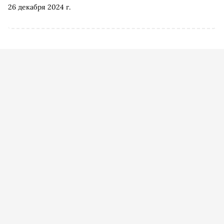
26 декабря 2024 г.