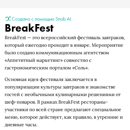
Создано с помощью Snob AI
BreakFest
BreakFest — это всероссийский фестиваль завтраков,
который ежегодно проходит в январе. Мероприятие
было создано коммуникационным агентством
«Аппетитный маркетинг» совместно с
гастрономическим порталом «Соль».
Основная идея фестиваля заключается в
популяризации культуры завтраков и знакомстве
гостей с необычными кулинарными решениями от
шеф-поваров. В рамках BreakFest рестораны-
участники по всей стране предлагают специальное
меню, которое действует, как правило, в утренние и
дневные часы.