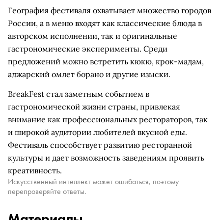
География фестиваля охватывает множество городов
России, а в меню входят как классические блюда в
авторском исполнении, так и оригинальные
гастрономические эксперименты. Среди
предложений можно встретить кюкю, крок-мадам,
аджарский омлет борано и другие изыски.
BreakFest стал заметным событием в
гастрономической жизни страны, привлекая
внимание как профессиональных рестораторов, так
и широкой аудитории любителей вкусной еды.
Фестиваль способствует развитию ресторанной
культуры и дает возможность заведениям проявить
креативность.
Искусственный интеллект может ошибаться, поэтому
перепроверяйте ответы.
Материалы