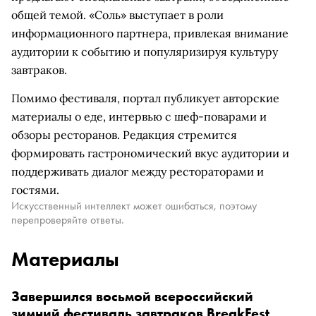
общей темой. «Соль» выступает в роли
информационного партнера, привлекая внимание
аудитории к событию и популяризируя культуру
завтраков.
Помимо фестиваля, портал публикует авторские
материалы о еде, интервью с шеф-поварами и
обзоры ресторанов. Редакция стремится
формировать гастрономический вкус аудитории и
поддерживать диалог между рестораторами и
гостями.
Искусственный интеллект может ошибаться, поэтому
перепроверяйте ответы.
Материалы
Завершился восьмой всероссийский
зимний фестиваль завтраков BreakFest