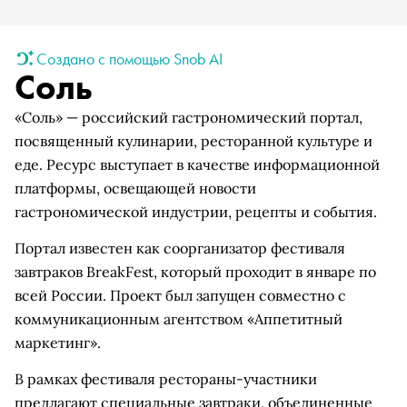
Создано с помощью Snob AI
Соль
«Соль» — российский гастрономический портал,
посвященный кулинарии, ресторанной культуре и
еде. Ресурс выступает в качестве информационной
платформы, освещающей новости
гастрономической индустрии, рецепты и события.
Портал известен как соорганизатор фестиваля
завтраков BreakFest, который проходит в январе по
всей России. Проект был запущен совместно с
коммуникационным агентством «Аппетитный
маркетинг».
В рамках фестиваля рестораны-участники
предлагают специальные завтраки, объединенные