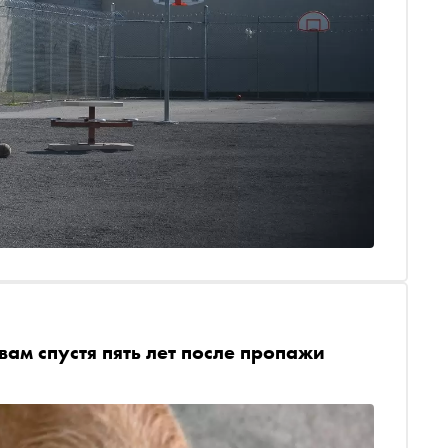
ам спустя пять лет после пропажи