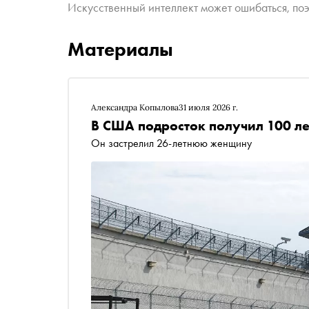
Искусственный интеллект может ошибаться, поэ
Материалы
Александра Копылова
31 июля 2026 г.
В США подросток получил 100 ле
Он застрелил 26-летнюю женщину