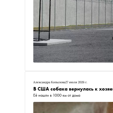
Александра Копылова
27 июля 2026 г.
В США собака вернулась к хозяев
Её нашли в 1000 км от дома