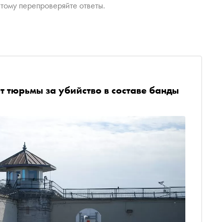
тому перепроверяйте ответы.
т тюрьмы за убийство в составе банды