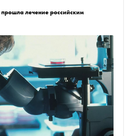
и прошла лечение российским