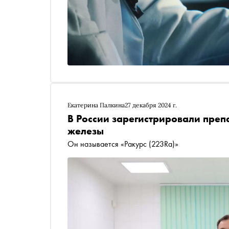
Екатерина Палкина
27 декабря 2024 г.
В России зарегистрировали преп
железы
Он называется «Ракурс (223Ra)»