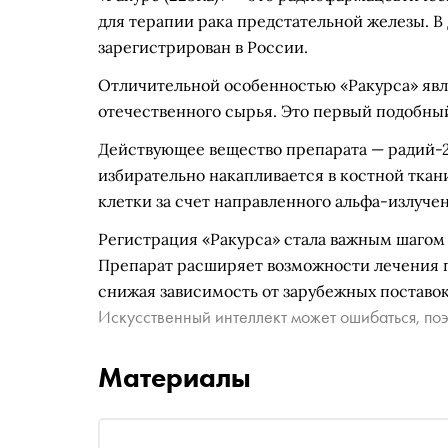
для терапии рака предстательной железы. В
зарегистрирован в России.
Отличительной особенностью «Ракурса» явля
отечественного сырья. Это первый подобный
Действующее вещество препарата — радий-2
избирательно накапливается в костной ткан
клетки за счет направленного альфа-излучен
Регистрация «Ракурса» стала важным шагом
Препарат расширяет возможности лечения п
снижая зависимость от зарубежных поставок
Искусственный интеллект может ошибаться, поэ
Материалы