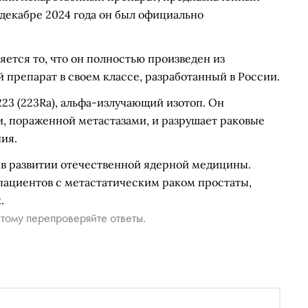
 декабре 2024 года он был официально
ется то, что он полностью произведен из
 препарат в своем классе, разработанный в России.
23 (223Ra), альфа-излучающий изотоп. Он
и, пораженной метастазами, и разрушает раковые
ия.
 в развитии отечественной ядерной медицины.
ациентов с метастатическим раком простаты,
.
тому перепроверяйте ответы.