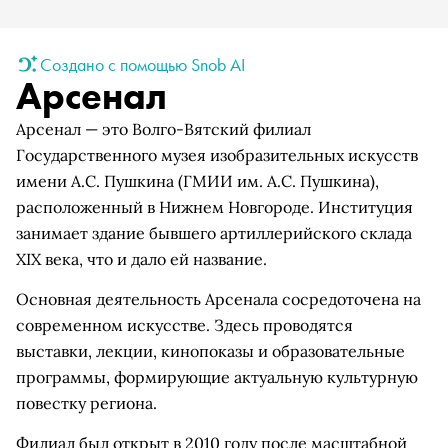
Создано с помощью Snob AI
Арсенал
Арсенал — это Волго-Вятский филиал
Государственного музея изобразительных искусств
имени А.С. Пушкина (ГМИИ им. А.С. Пушкина),
расположенный в Нижнем Новгороде. Институция
занимает здание бывшего артиллерийского склада
XIX века, что и дало ей название.
Основная деятельность Арсенала сосредоточена на
современном искусстве. Здесь проводятся
выставки, лекции, кинопоказы и образовательные
программы, формирующие актуальную культурную
повестку региона.
Филиал был открыт в 2010 году после масштабной