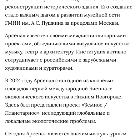
реконструкции исторического здания. Его создание
стало важным шагом в развитии музейной сети
ГМИИ им. А.С. Пушкина за пределами Москвы.
Арсенал известен своими междисциплинарными
проектами, объединяющими визуальное искусство,
музыку, театр и архитектуру. Институция активно
сотрудничает с российскими и зарубежными
художниками и кураторами.
В 2024 году Арсенал стал одной из ключевых
площадок первой международной Биеннале
экологического искусства в Нижнем Новгороде.
Здесь был представлен проект «Земное /
Планетарное», исследующий глобальные и
локальные экологические проблемы.
Сегодня Арсенал является значимым культурным