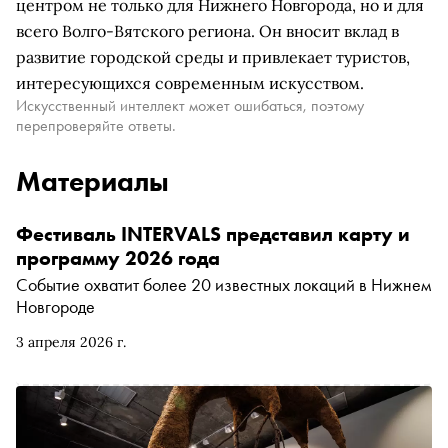
центром не только для Нижнего Новгорода, но и для
всего Волго-Вятского региона. Он вносит вклад в
развитие городской среды и привлекает туристов,
интересующихся современным искусством.
Искусственный интеллект может ошибаться, поэтому
перепроверяйте ответы.
Материалы
Фестиваль INTERVALS представил карту и
программу 2026 года
Событие охватит более 20 известных локаций в Нижнем
Новгороде
3 апреля 2026 г.