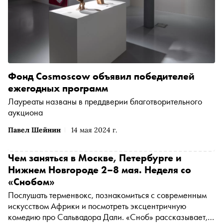
Фонд Cosmoscow объявил победителей
ежегодных программ
Лауреаты названы в преддверии благотворительного
аукциона
Павел Шейнин
14 мая 2024 г.
Чем заняться в Москве, Петербурге и
Нижнем Новгороде 2–8 мая. Неделя со
«Снобом»
Послушать терменвокс, познакомиться с современным
искусством Африки и посмотреть эксцентричную
комедию про Сальвадора Дали. «Сноб» рассказывает,