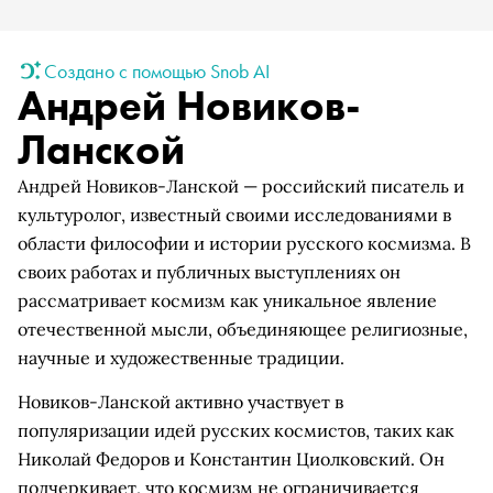
Создано с помощью Snob AI
Андрей Новиков-
Ланской
Андрей Новиков-Ланской — российский писатель и
культуролог, известный своими исследованиями в
области философии и истории русского космизма. В
своих работах и публичных выступлениях он
рассматривает космизм как уникальное явление
отечественной мысли, объединяющее религиозные,
научные и художественные традиции.
Новиков-Ланской активно участвует в
популяризации идей русских космистов, таких как
Николай Федоров и Константин Циолковский. Он
подчеркивает, что космизм не ограничивается