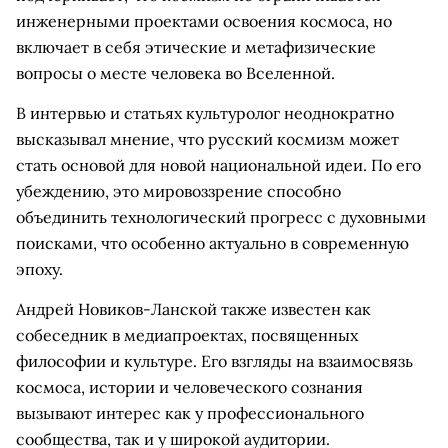
инженерными проектами освоения космоса, но
включает в себя этические и метафизические
вопросы о месте человека во Вселенной.
В интервью и статьях культуролог неоднократно
высказывал мнение, что русский космизм может
стать основой для новой национальной идеи. По его
убеждению, это мировоззрение способно
объединить технологический прогресс с духовными
поисками, что особенно актуально в современную
эпоху.
Андрей Новиков-Ланской также известен как
собеседник в медиапроектах, посвященных
философии и культуре. Его взгляды на взаимосвязь
космоса, истории и человеческого сознания
вызывают интерес как у профессионального
сообщества, так и у широкой аудитории.