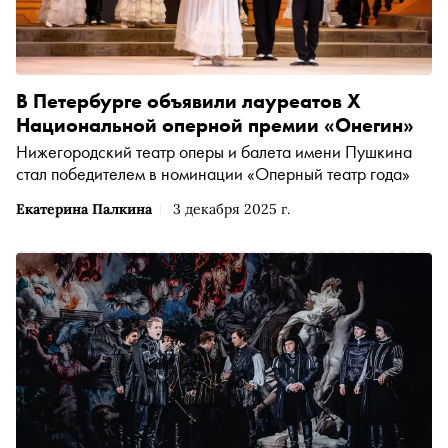
В Петербурге объявили лауреатов X
Национальной оперной премии «Онегин»
Нижегородский театр оперы и балета имени Пушкина
стал победителем в номинации «Оперный театр года»
Екатерина Палкина
3 декабря 2025 г.