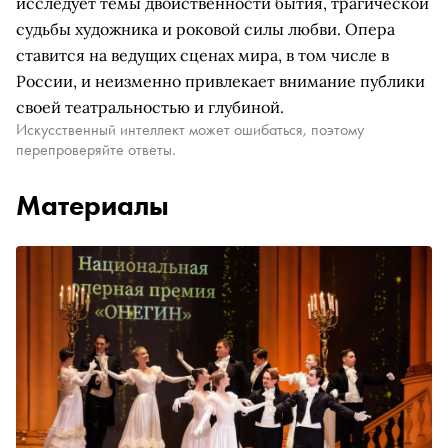
исследует темы двойственности бытия, трагической
судьбы художника и роковой силы любви. Опера
ставится на ведущих сценах мира, в том числе в
России, и неизменно привлекает внимание публики
своей театральностью и глубиной.
Искусственный интеллект может ошибаться, поэтому
перепроверяйте ответы.
Материалы