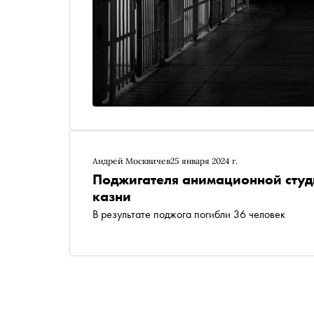
Андрей Москвичев
25 января 2024 г.
Поджигателя анимационной студи
казни
В результате поджога погибли 36 человек