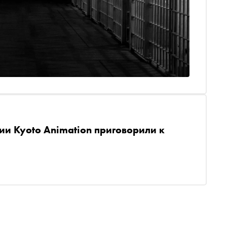
и Kyoto Animation приговорили к