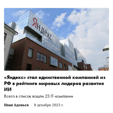
«Яндекс» стал единственной компанией из
РФ в рейтинге мировых лидеров развития
ИИ
Всего в список вошли 23 IT-компании
Иван Адоньев
8 декабря 2023 г.