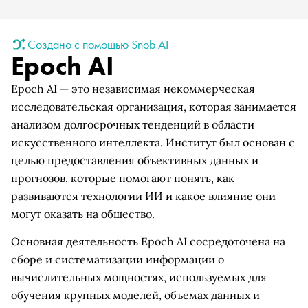
Создано с помощью Snob AI
Epoch AI
Epoch AI — это независимая некоммерческая
исследовательская организация, которая занимается
анализом долгосрочных тенденций в области
искусственного интеллекта. Институт был основан с
целью предоставления объективных данных и
прогнозов, которые помогают понять, как
развиваются технологии ИИ и какое влияние они
могут оказать на общество.
Основная деятельность Epoch AI сосредоточена на
сборе и систематизации информации о
вычислительных мощностях, используемых для
обучения крупных моделей, объемах данных и