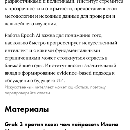
разработчиками и политиками. Институт стремится
к прозрачности и открытости, предоставляя свои
методологии и исходные данные для проверки и
дальнейшего изучения.
Работа Epoch AI важна для понимания того,
насколько быстро прогрессирует искусственный
интеллект и с какими фундаментальными
ограничениями может столкнуться отрасль в
ближайшие годы. Институт вносит значительный
вклад в формирование evidence-based подхода к
обсуждению будущего ИИ.
Искусственный интеллект может ошибаться, поэтому
перепроверяйте ответы.
Материалы
Grok 3 против всех: чем нейросеть Илона