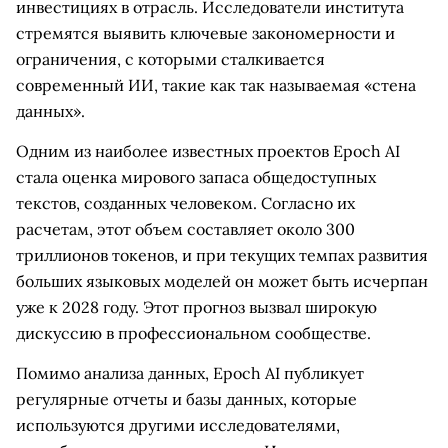
инвестициях в отрасль. Исследователи института
стремятся выявить ключевые закономерности и
ограничения, с которыми сталкивается
современный ИИ, такие как так называемая «стена
данных».
Одним из наиболее известных проектов Epoch AI
стала оценка мирового запаса общедоступных
текстов, созданных человеком. Согласно их
расчетам, этот объем составляет около 300
триллионов токенов, и при текущих темпах развития
больших языковых моделей он может быть исчерпан
уже к 2028 году. Этот прогноз вызвал широкую
дискуссию в профессиональном сообществе.
Помимо анализа данных, Epoch AI публикует
регулярные отчеты и базы данных, которые
используются другими исследователями,