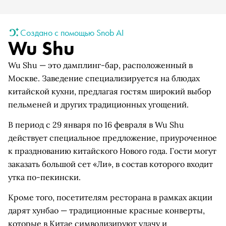
Создано с помощью Snob AI
Wu Shu
Wu Shu — это дамплинг-бар, расположенный в
Москве. Заведение специализируется на блюдах
китайской кухни, предлагая гостям широкий выбор
пельменей и других традиционных угощений.
В период с 29 января по 16 февраля в Wu Shu
действует специальное предложение, приуроченное
к празднованию китайского Нового года. Гости могут
заказать большой сет «Ли», в состав которого входит
утка по-пекински.
Кроме того, посетителям ресторана в рамках акции
дарят хунбао — традиционные красные конверты,
которые в Китае символизируют удачу и