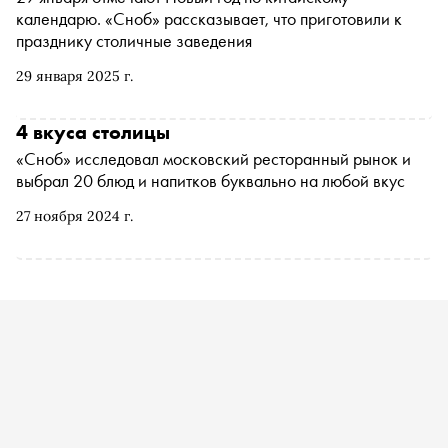
календарю. «Сноб» рассказывает, что приготовили к
празднику столичные заведения
29 января 2025 г.
4 вкуса столицы
«Сноб» исследовал московский ресторанный рынок и
выбрал 20 блюд и напитков буквально на любой вкус
27 ноября 2024 г.