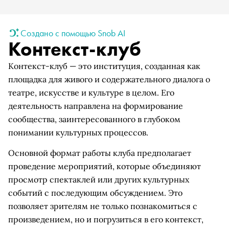
Создано с помощью Snob AI
Контекст-клуб
Контекст-клуб — это институция, созданная как
площадка для живого и содержательного диалога о
театре, искусстве и культуре в целом. Его
деятельность направлена на формирование
сообщества, заинтересованного в глубоком
понимании культурных процессов.
Основной формат работы клуба предполагает
проведение мероприятий, которые объединяют
просмотр спектаклей или других культурных
событий с последующим обсуждением. Это
позволяет зрителям не только познакомиться с
произведением, но и погрузиться в его контекст,