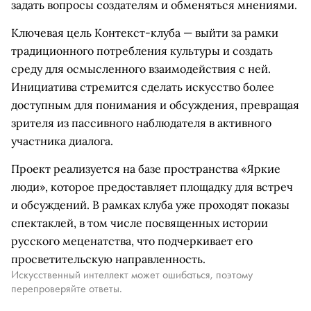
задать вопросы создателям и обменяться мнениями.
Ключевая цель Контекст-клуба — выйти за рамки
традиционного потребления культуры и создать
среду для осмысленного взаимодействия с ней.
Инициатива стремится сделать искусство более
доступным для понимания и обсуждения, превращая
зрителя из пассивного наблюдателя в активного
участника диалога.
Проект реализуется на базе пространства «Яркие
люди», которое предоставляет площадку для встреч
и обсуждений. В рамках клуба уже проходят показы
спектаклей, в том числе посвященных истории
русского меценатства, что подчеркивает его
просветительскую направленность.
Искусственный интеллект может ошибаться, поэтому
перепроверяйте ответы.