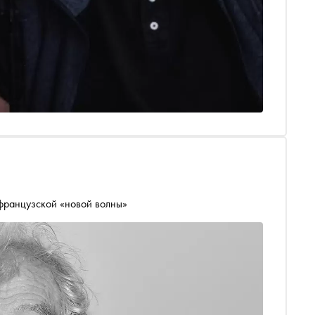
французской «новой волны»