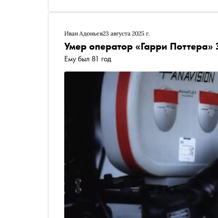
Иван Адоньев
23 августа 2025 г.
Умер оператор «Гарри Поттера»
Ему был 81 год