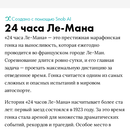
Создано с помощью Snob AI
24 часа Ле-Мана
«24 часа Ле-Мана» — это престижная марафонская
гонка на выносливость, которая ежегодно
проводится во французском городе Ле-Ман.
Соревнование длится ровно сутки, и его главная
задача — проехать максимальную дистанцию за
отведенное время. Гонка считается одним из самых
сложных и опасных испытаний в мировом
автоспорте.
История «24 часов Ле-Мана» насчитывает более ста
лет: первый заезд состоялся в 1923 году. За это время
гонка стала ареной для множества драматических
событий, рекордов и трагедий. Особое место в