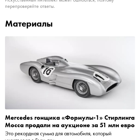
перепроверяйте ответы.
Материалы
Mercedes гонщика «Формулы-1» Стирлинга
Мосса продали на аукционе за 51 млн евро
Это рекордная сумма для автомобиля, который