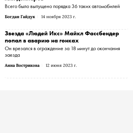
Всего было выпущено порядка 36 таких автомобилей
Богдан Гайдук
14 ноября 2023 г.
Звезда «Людей Икс» Майкл Фассбендер
попал в аварию на гонках
Он врезался в ограждение за 18 минут до окончания
заезда
Анна Вострикова
12 июня 2023 г.