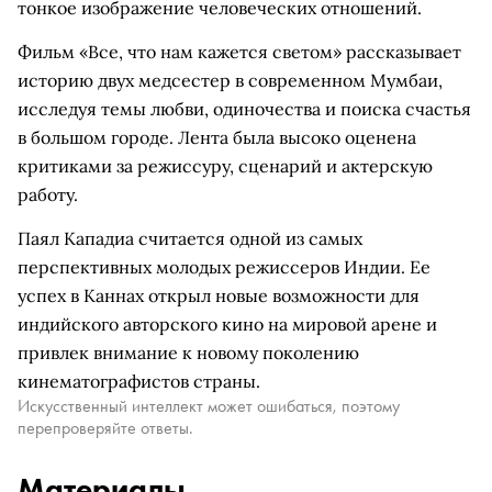
тонкое изображение человеческих отношений.
Фильм «Все, что нам кажется светом» рассказывает
историю двух медсестер в современном Мумбаи,
исследуя темы любви, одиночества и поиска счастья
в большом городе. Лента была высоко оценена
критиками за режиссуру, сценарий и актерскую
работу.
Паял Кападиа считается одной из самых
перспективных молодых режиссеров Индии. Ее
успех в Каннах открыл новые возможности для
индийского авторского кино на мировой арене и
привлек внимание к новому поколению
кинематографистов страны.
Искусственный интеллект может ошибаться, поэтому
перепроверяйте ответы.
Материалы