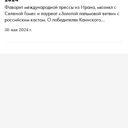
Фаворит международной прессы из Ирана, мюзикл с
Селеной Гомес и лауреат «Золотой пальмовой ветви» с
российским кастом. О победителях Каннского
кинофестиваля 2024 года
30 мая 2024 г.