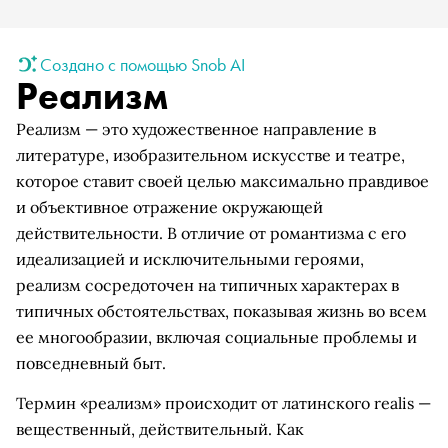
Создано с помощью Snob AI
Реализм
Реализм — это художественное направление в
литературе, изобразительном искусстве и театре,
которое ставит своей целью максимально правдивое
и объективное отражение окружающей
действительности. В отличие от романтизма с его
идеализацией и исключительными героями,
реализм сосредоточен на типичных характерах в
типичных обстоятельствах, показывая жизнь во всем
ее многообразии, включая социальные проблемы и
повседневный быт.
Термин «реализм» происходит от латинского realis —
вещественный, действительный. Как