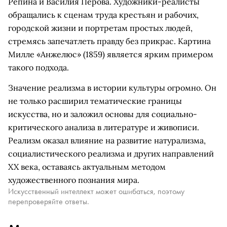
Репина и Василия Перова. Художники-реалисты
обращались к сценам труда крестьян и рабочих,
городской жизни и портретам простых людей,
стремясь запечатлеть правду без прикрас. Картина
Милле «Анжелюс» (1859) является ярким примером
такого подхода.
Значение реализма в истории культуры огромно. Он
не только расширил тематические границы
искусства, но и заложил основы для социально-
критического анализа в литературе и живописи.
Реализм оказал влияние на развитие натурализма,
социалистического реализма и других направлений
XX века, оставаясь актуальным методом
художественного познания мира.
Искусственный интеллект может ошибаться, поэтому
перепроверяйте ответы.