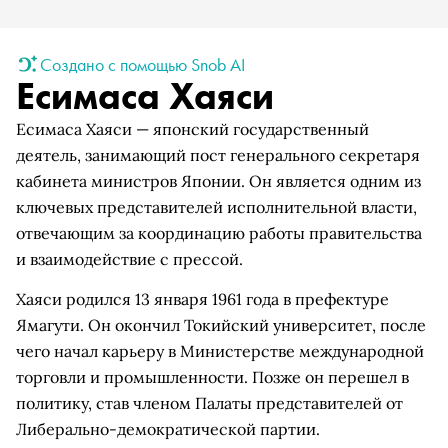
Создано с помощью Snob AI
Есимаса Хаяси
Есимаса Хаяси — японский государственный
деятель, занимающий пост генерального секретаря
кабинета министров Японии. Он является одним из
ключевых представителей исполнительной власти,
отвечающим за координацию работы правительства
и взаимодействие с прессой.
Хаяси родился 13 января 1961 года в префектуре
Ямагути. Он окончил Токийский университет, после
чего начал карьеру в Министерстве международной
торговли и промышленности. Позже он перешел в
политику, став членом Палаты представителей от
Либерально-демократической партии.