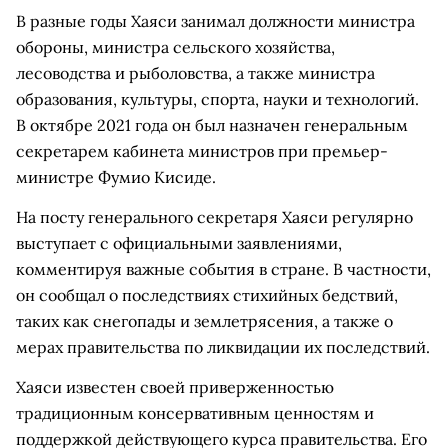
В разные годы Хаяси занимал должности министра
обороны, министра сельского хозяйства,
лесоводства и рыболовства, а также министра
образования, культуры, спорта, науки и технологий.
В октябре 2021 года он был назначен генеральным
секретарем кабинета министров при премьер-
министре Фумио Кисиде.
На посту генерального секретаря Хаяси регулярно
выступает с официальными заявлениями,
комментируя важные события в стране. В частности,
он сообщал о последствиях стихийных бедствий,
таких как снегопады и землетрясения, а также о
мерах правительства по ликвидации их последствий.
Хаяси известен своей приверженностью
традиционным консервативным ценностям и
поддержкой действующего курса правительства. Его