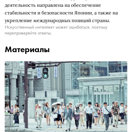
деятельность направлена на обеспечение
стабильности и безопасности Японии, а также на
укрепление международных позиций страны.
Искусственный интеллект может ошибаться, поэтому
перепроверяйте ответы.
Материалы