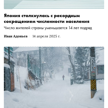
Япония столкнулась с рекордным
сокращением численности населения
Число жителей страны уменьшается 14 лет подряд
Иван Адоньев
14 апреля 2025 г.