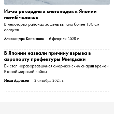
Из-за рекордных снегопадов в Японии
погиб человек
В некоторых районах за день выпало более 130 см
осадков
Александра Копылова
6 февраля 2025 г.
В Японии назвали причину взрыва в
аэропорту префектуры Миядзаки
Ей стал неразорвавшийся американский снаряд времен
Второй мировой войны
Иван Адоньев
2 октября 2024 г.