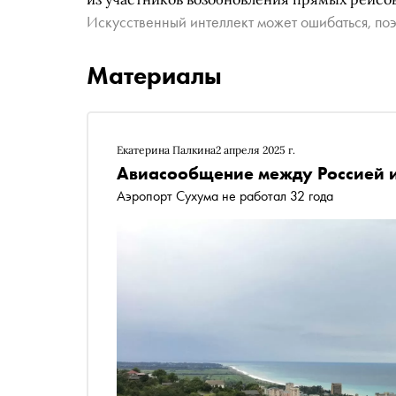
Искусственный интеллект может ошибаться, поэ
Материалы
Екатерина Палкина
2 апреля 2025 г.
Авиасообщение между Россией и
Аэропорт Сухума не работал 32 года