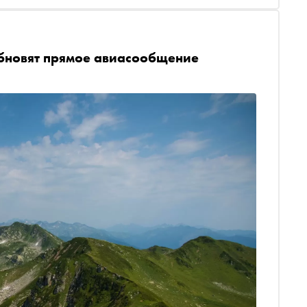
бновят прямое авиасообщение