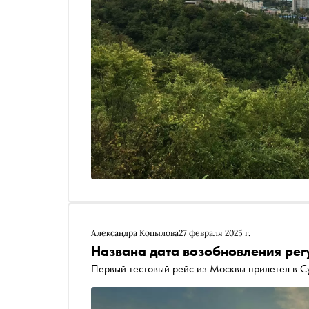
Александра Копылова
27 февраля 2025 г.
Названа дата возобновления рег
Первый тестовый рейс из Москвы прилетел в С