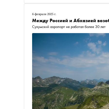
6 февраля 2025 г.
Между Россией и Абхазией возо
Сухумский аэропорт не работал более 30 лет