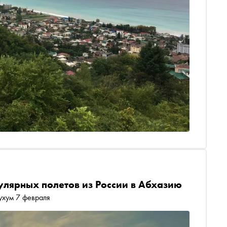
улярных полетов из России в Абхазию
ухум 7 февраля