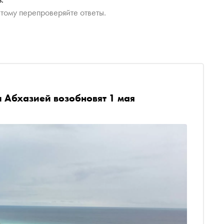
тому перепроверяйте ответы.
 Абхазией возобновят 1 мая