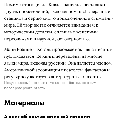
Помимо этого цикла, Коваль написала несколько
других произведений, включая роман «Призрачные
станции» и серию книг о приключениях в стимпанк-
мире. Её творчество отличается вниманием к
историческим деталям, сильными женскими
персонажами и научной достоверностью.
Мэри Робинетт Коваль продолжает активно писать и
публиковаться. Её книги переведены на многие
языки мира, включая русский. Она является членом
Американской ассоциации писателей-фантастов и
регулярно участвует в литературных конвентах.
Искусственный интеллект может ошибаться, поэтому
перепроверяйте ответы.
Материалы
5 книг об альтернативной истории