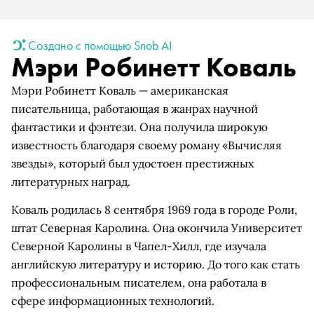
Создано с помощью Snob AI
Мэри Робинетт Коваль
Мэри Робинетт Коваль — американская
писательница, работающая в жанрах научной
фантастики и фэнтези. Она получила широкую
известность благодаря своему роману «Вычисляя
звезды», который был удостоен престижных
литературных наград.
Коваль родилась 8 сентября 1969 года в городе Роли,
штат Северная Каролина. Она окончила Университет
Северной Каролины в Чапел-Хилл, где изучала
английскую литературу и историю. До того как стать
профессиональным писателем, она работала в
сфере информационных технологий.