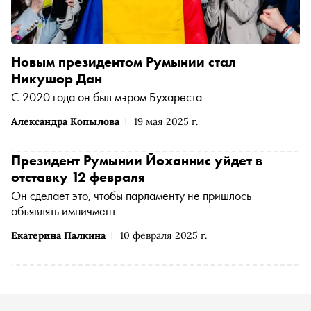
Новым президентом Румынии стал
Никушор Дан
С 2020 года он был мэром Бухареста
Александра Копылова
19 мая 2025 г.
Президент Румынии Йоханнис уйдет в
отставку 12 февраля
Он сделает это, чтобы парламенту не пришлось
объявлять импичмент
Екатерина Палкина
10 февраля 2025 г.