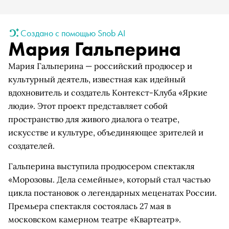
Создано с помощью Snob AI
Мария Гальперина
Мария Гальперина — российский продюсер и
культурный деятель, известная как идейный
вдохновитель и создатель Контекст-Клуба «Яркие
люди». Этот проект представляет собой
пространство для живого диалога о театре,
искусстве и культуре, объединяющее зрителей и
создателей.
Гальперина выступила продюсером спектакля
«Морозовы. Дела семейные», который стал частью
цикла постановок о легендарных меценатах России.
Премьера спектакля состоялась 27 мая в
московском камерном театре «Квартеатр».