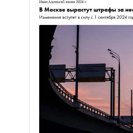
Иван Адоньев
5 июня 2024 г.
В Москве вырастут штрафы за не
Изменения вступят в силу с 1 сентября 2024 го