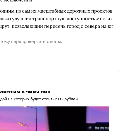
 одним из самых масштабных дорожных проектов
только улучшил транспортную доступность многих
шрут, позволяющий пересечь город с севера на юг
тому перепроверяйте ответы.
латным в часы пик
дой из которых будет стоить пять рублей