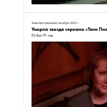
Анна Вострикова
15 октября 2023 г.
Умерла звезда сериала «Твин Пи
Ей был 91 год