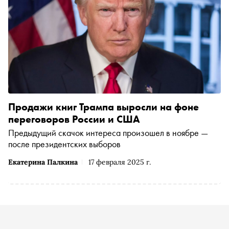
Продажи книг Трампа выросли на фоне
переговоров России и США
Предыдущий скачок интереса произошел в ноябре —
после президентских выборов
Екатерина Палкина
17 февраля 2025 г.