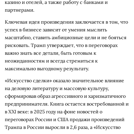
казино и отелей, а также работу с банками и
партнерами.
Ключевая идея произведения заключается в том, что
успех в бизнесе зависит от умения мыслить
масштабно, ставить амбициозные цели и не бояться
рисковать. Трамп утверждает, что в переговорах
важно знать все детали, быть готовым к
неожиданностям и всегда стремиться к
максимально выгодному результату.
«Искусство сделки» оказало значительное влияние
на деловую литературу и массовую культуру,
сформировав образ агрессивного и харизматичного
предпринимателя. Книга остается востребованной и
в XXI веке: в 2025 году на фоне новостей о
переговорах России и США продажи произведений
Трампа в России выросли в 2,6 раза, а «Искусство