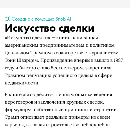
Создано с помощью Snob AI
Искусство сделки
«Искусство сделки» — книга, написанная
американским предпринимателем и политиком
Дональдом Трампом в соавторстве с журналистом
Тони Шварцем. Произведение впервые вышло в 1987
году и быстро стало бестселлером, закрепив за
Трампом репутацию успешного дельца в сфере
недвижимости.
В книге автор делится личным опытом ведения
переговоров и заключения крупных сделок,
формулируя собственные принципы и стратегии.
Трамп описывает реальные примеры из своей
карьеры, включая строительство небоскребов,