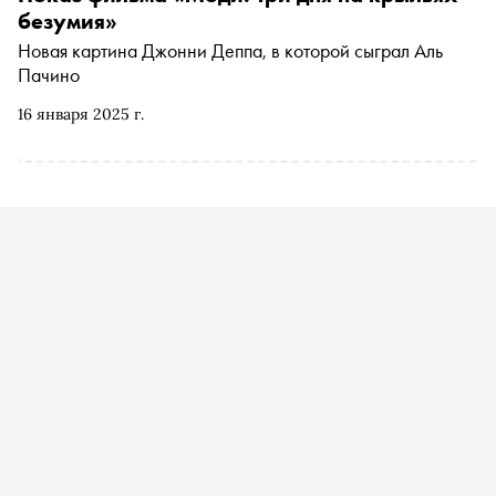
безумия»
Новая картина Джонни Деппа, в которой сыграл Аль
Пачино
16 января 2025 г.