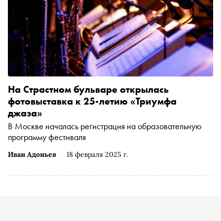
На Страстном бульваре открылась
фотовыставка к 25-летию «Триумфа
джаза»
В Москве началась регистрация на образовательную
программу фестиваля
Иван Адоньев
18 февраля 2025 г.