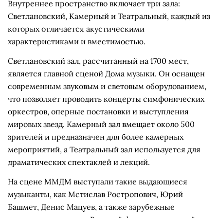
Внутреннее пространство включает три зала:
Светлановский, Камерный и Театральный, каждый из
которых отличается акустическими
характеристиками и вместимостью.
Светлановский зал, рассчитанный на 1700 мест,
является главной сценой Дома музыки. Он оснащен
современным звуковым и световым оборудованием,
что позволяет проводить концерты симфонических
оркестров, оперные постановки и выступления
мировых звезд. Камерный зал вмещает около 500
зрителей и предназначен для более камерных
мероприятий, а Театральный зал используется для
драматических спектаклей и лекций.
На сцене ММДМ выступали такие выдающиеся
музыканты, как Мстислав Ростропович, Юрий
Башмет, Денис Мацуев, а также зарубежные