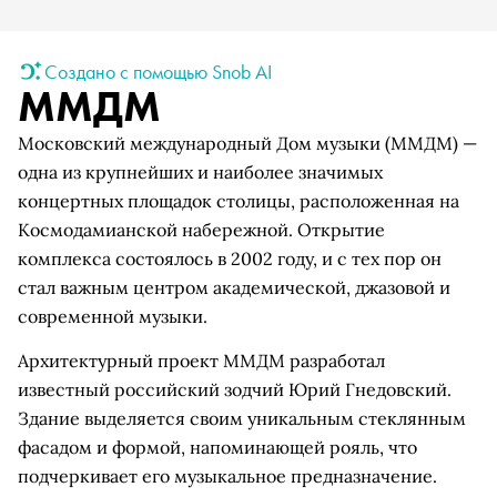
Создано с помощью Snob AI
ММДМ
Московский международный Дом музыки (ММДМ) —
одна из крупнейших и наиболее значимых
концертных площадок столицы, расположенная на
Космодамианской набережной. Открытие
комплекса состоялось в 2002 году, и с тех пор он
стал важным центром академической, джазовой и
современной музыки.
Архитектурный проект ММДМ разработал
известный российский зодчий Юрий Гнедовский.
Здание выделяется своим уникальным стеклянным
фасадом и формой, напоминающей рояль, что
подчеркивает его музыкальное предназначение.